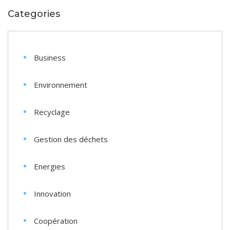
Categories
Business
Environnement
Recyclage
Gestion des déchets
Energies
Innovation
Coopération