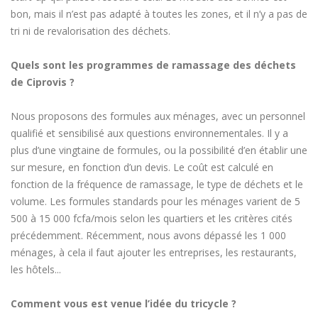
bon, mais il n’est pas adapté à toutes les zones, et il n’y a pas de
tri ni de revalorisation des déchets.
Quels sont les programmes de ramassage des déchets
de Ciprovis ?
Nous proposons des formules aux ménages, avec un personnel
qualifié et sensibilisé aux questions environnementales. Il y a
plus d’une vingtaine de formules, ou la possibilité d’en établir une
sur mesure, en fonction d’un devis. Le coût est calculé en
fonction de la fréquence de ramassage, le type de déchets et le
volume. Les formules standards pour les ménages varient de 5
500 à 15 000 fcfa/mois selon les quartiers et les critères cités
précédemment. Récemment, nous avons dépassé les 1 000
ménages, à cela il faut ajouter les entreprises, les restaurants,
les hôtels...
Comment vous est venue l’idée du tricycle ?