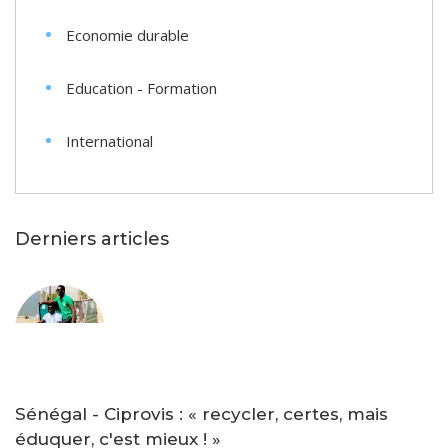
Economie durable
Education - Formation
International
Derniers articles
Sénégal - Ciprovis : « recycler, certes, mais
éduquer, c'est mieux ! »