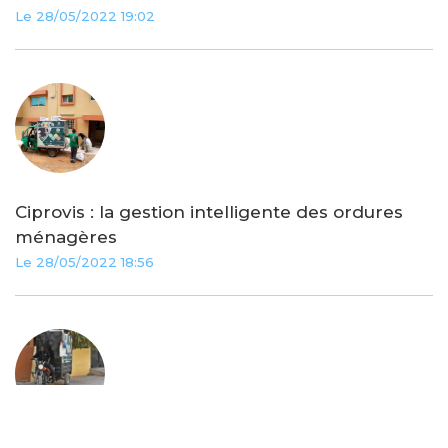
Le 28/05/2022 19:02
Ciprovis : la gestion intelligente des ordures
ménagères
Le 28/05/2022 18:56