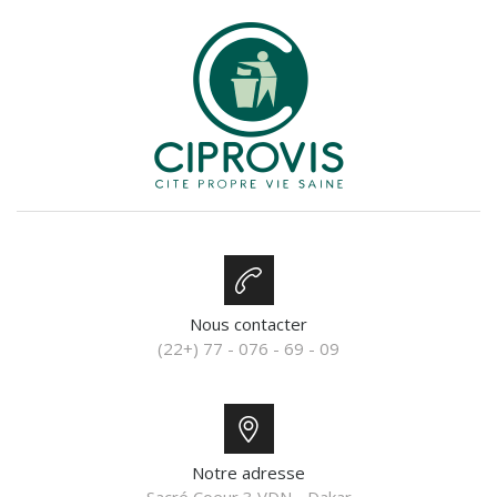
Nous contacter
(22+) 77 - 076 - 69 - 09
Notre adresse