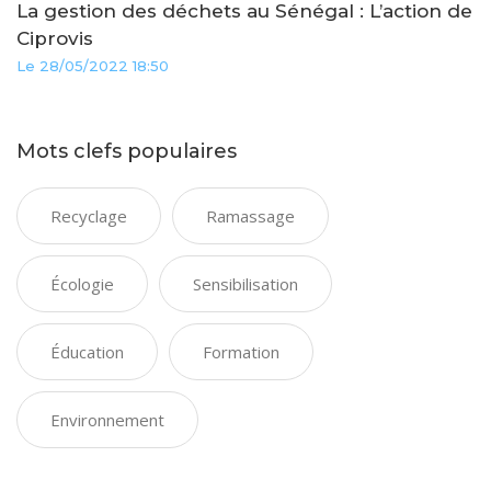
La gestion des déchets au Sénégal : L’action de
Ciprovis
Le 28/05/2022 18:50
Mots clefs populaires
Recyclage
Ramassage
Écologie
Sensibilisation
Éducation
Formation
Environnement