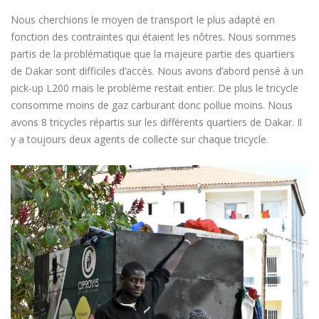
Nous cherchions le moyen de transport le plus adapté en
fonction des contraintes qui étaient les nôtres. Nous sommes
partis de la problématique que la majeure partie des quartiers
de Dakar sont difficiles d’accès. Nous avons d’abord pensé à un
pick-up L200 mais le problème restait entier. De plus le tricycle
consomme moins de gaz carburant donc pollue moins. Nous
avons 8 tricycles répartis sur les différents quartiers de Dakar. Il
y a toujours deux agents de collecte sur chaque tricycle.