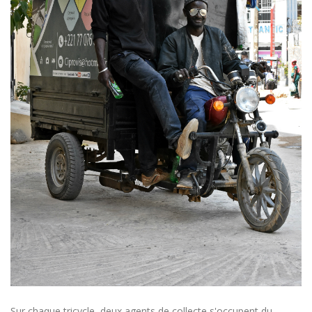
Sur chaque tricycle, deux agents de collecte s'occupent du