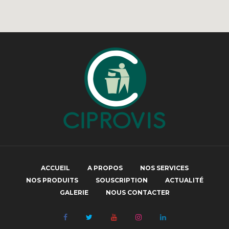
ACCUEIL
A PROPOS
NOS SERVICES
NOS PRODUITS
SOUSCRIPTION
ACTUALITÉ
GALERIE
NOUS CONTACTER