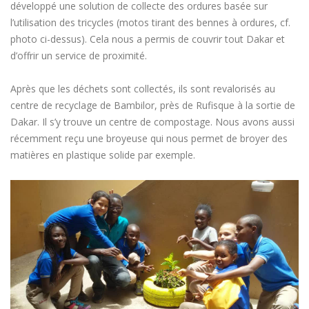
développé une solution de collecte des ordures basée sur
l’utilisation des tricycles (motos tirant des bennes à ordures, cf.
photo ci-dessus). Cela nous a permis de couvrir tout Dakar et
d’offrir un service de proximité.
Après que les déchets sont collectés, ils sont revalorisés au
centre de recyclage de Bambilor, près de Rufisque à la sortie de
Dakar. Il s’y trouve un centre de compostage. Nous avons aussi
récemment reçu une broyeuse qui nous permet de broyer des
matières en plastique solide par exemple.