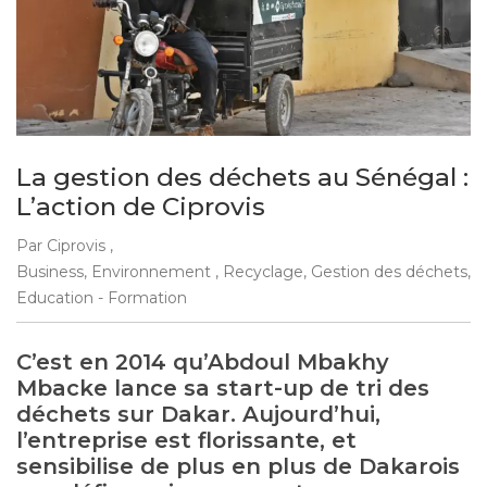
La gestion des déchets au Sénégal :
L’action de Ciprovis
Par Ciprovis ,
Business, Environnement , Recyclage, Gestion des déchets,
Education - Formation
C’est en 2014 qu’Abdoul Mbakhy
Mbacke lance sa start-up de tri des
déchets sur Dakar. Aujourd’hui,
l’entreprise est florissante, et
sensibilise de plus en plus de Dakarois