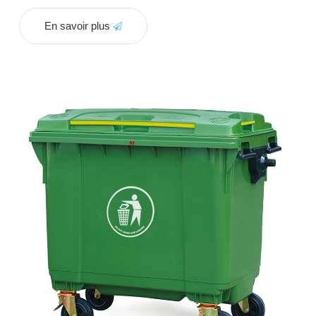
En savoir plus