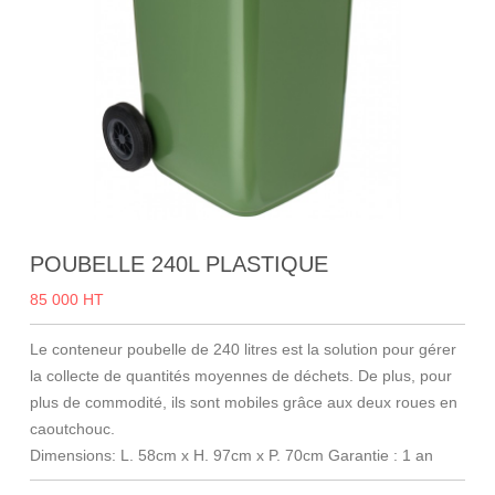
POUBELLE 240L PLASTIQUE
85 000 HT
Le conteneur poubelle de 240 litres est la solution pour gérer
la collecte de quantités moyennes de déchets. De plus, pour
plus de commodité, ils sont mobiles grâce aux deux roues en
caoutchouc.
Dimensions: L. 58cm x H. 97cm x P. 70cm
Garantie : 1 an