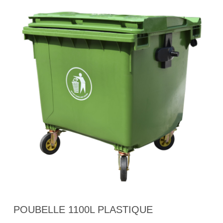
POUBELLE 1100L PLASTIQUE