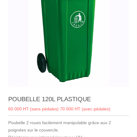
POUBELLE 120L PLASTIQUE
60 000 HT (sans pédales)
70 000 HT (avec pédales)
Poubelle 2 roues facilement manipulable grâce aux 2
poignées sur le couvercle.