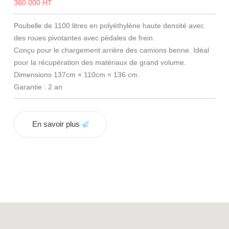
360 000 HT
Poubelle de 1100 litres en polyéthylène haute densité avec
des roues pivotantes avec pédales de frein.
Conçu pour le chargement arrière des camions benne. Idéal
pour la récupération des matériaux de grand volume.
Dimensions 137cm × 110cm × 136 cm.
Garantie : 2 an
En savoir plus