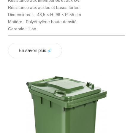
Résistance aux intempéries et aux UV.
Résistance aux acides et bases fortes.
Dimensions: L. 48,5 × H. 96 × P. 55 cm
Matière : Polyéthylène haute densité
Garantie : 1 an
En savoir plus