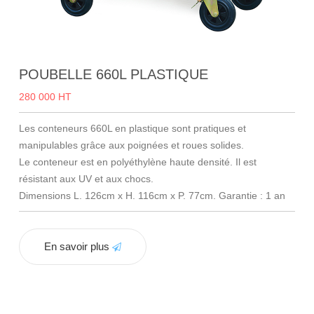
POUBELLE 660L PLASTIQUE
280 000 HT
Les conteneurs 660L en plastique sont pratiques et
manipulables grâce aux poignées et roues solides.
Le conteneur est en polyéthylène haute densité. Il est
résistant aux UV et aux chocs.
Dimensions L. 126cm x H. 116cm x P. 77cm.
Garantie : 1 an
En savoir plus