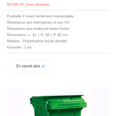
65 000 HT (avec pédales)
Poubelle 2 roues facilement manipulable.
Résistance aux intempéries et aux UV.
Résistance aux acides et bases fortes.
Dimensions: L. 41 × H. 50 × P. 82 cm
Matière : Polyéthylène haute densité
Garantie : 1 an
En savoir plus