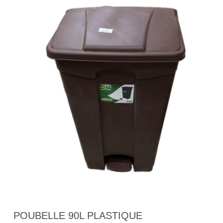
POUBELLE 90L PLASTIQUE