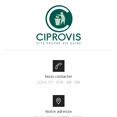
Nous contacter
(22+) 77 - 076 - 69 - 09
Notre adresse