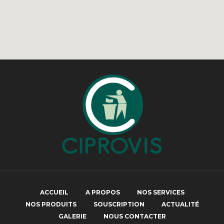
ACCUEIL
A PROPOS
NOS SERVICES
NOS PRODUITS
SOUSCRIPTION
ACTUALITÉ
GALERIE
NOUS CONTACTER