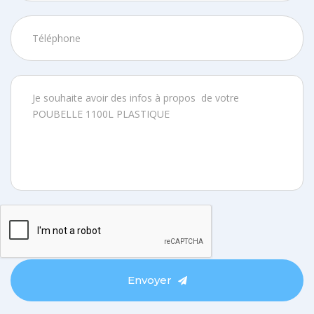
Envoyer