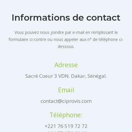
Informations de contact
Vous pouvez nous joindre par e-mail en remplissant le
formulaire ci-contre ou nous appeler aux n° de téléphone ci-
dessous.
Adresse
Sacré Coeur 3 VDN. Dakar, Sénégal.
Email
contact@ciprovis.com
Téléphone:
+221 76 519 72 72