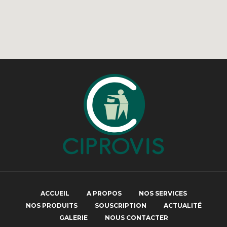
ACCUEIL
A PROPOS
NOS SERVICES
NOS PRODUITS
SOUSCRIPTION
ACTUALITÉ
GALERIE
NOUS CONTACTER