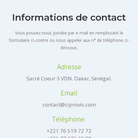
Informations de contact
Vous pouvez nous joindre par e-mail en remplissant le
formulaire ci-contre ou nous appeler aux n° de téléphone ci-
dessous.
Adresse
Sacré Coeur 3 VDN. Dakar, Sénégal.
Email
contact@ciprovis.com
Téléphone:
+221 76 519 72 72