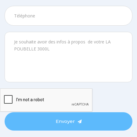
Envoyer