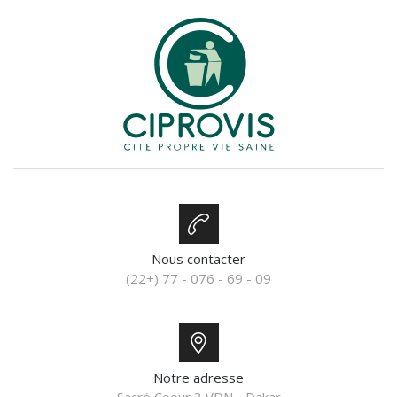
Nous contacter
(22+) 77 - 076 - 69 - 09
Notre adresse